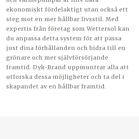
ekonomiskt fördelaktigt utan också ett
steg mot en mer hållbar livsstil. Med
expertis från företag som Wettersol kan
du anpassa detta system för att passa
just dina förhållanden och bidra till en
grönare och mer självförsörjande
framtid. Dyk-Brand uppmuntrar alla att
utforska dessa möjligheter och ta del i
skapandet av en hållbar framtid.