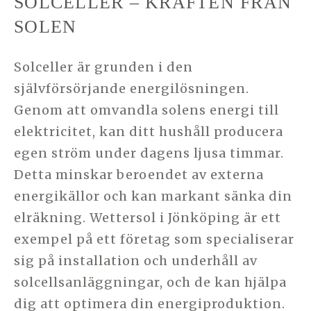
SOLCELLER – KRAFTEN FRÅN
SOLEN
Solceller är grunden i den
självförsörjande energilösningen.
Genom att omvandla solens energi till
elektricitet, kan ditt hushåll producera
egen ström under dagens ljusa timmar.
Detta minskar beroendet av externa
energikällor och kan markant sänka din
elräkning. Wettersol i Jönköping är ett
exempel på ett företag som specialiserar
sig på installation och underhåll av
solcellsanläggningar, och de kan hjälpa
dig att optimera din energiproduktion.