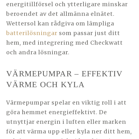
energitillförsel och ytterligare minskar
beroendet av det allmänna elnätet.
Wettersol kan rådgiva om lämpliga
batterilösningar
som passar just ditt
hem, med integrering med Checkwatt
och andra lösningar.
VÄRMEPUMPAR – EFFEKTIV
VÄRME OCH KYLA
Värmepumpar spelar en viktig roll i att
göra hemmet energieffektivt. De
utnyttjar energin i luften eller marken
för att värma upp eller kyla ner ditt hem,