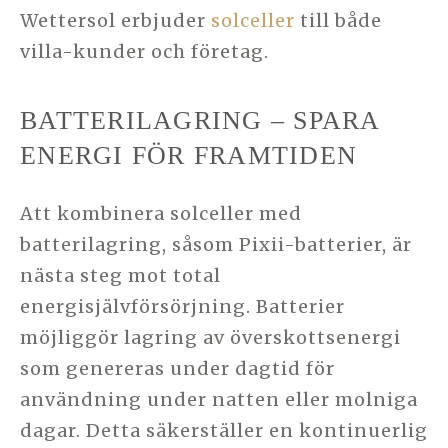
Wettersol erbjuder
solceller
till både
villa-kunder och företag.
BATTERILAGRING – SPARA
ENERGI FÖR FRAMTIDEN
Att kombinera solceller med
batterilagring, såsom Pixii-batterier, är
nästa steg mot total
energisjälvförsörjning. Batterier
möjliggör lagring av överskottsenergi
som genereras under dagtid för
användning under natten eller molniga
dagar. Detta säkerställer en kontinuerlig