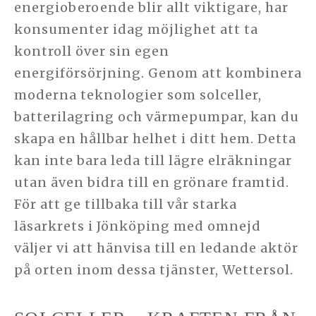
energioberoende blir allt viktigare, har
konsumenter idag möjlighet att ta
kontroll över sin egen
energiförsörjning. Genom att kombinera
moderna teknologier som solceller,
batterilagring och värmepumpar, kan du
skapa en hållbar helhet i ditt hem. Detta
kan inte bara leda till lägre elräkningar
utan även bidra till en grönare framtid.
För att ge tillbaka till vår starka
läsarkrets i Jönköping med omnejd
väljer vi att hänvisa till en ledande aktör
på orten inom dessa tjänster, Wettersol.