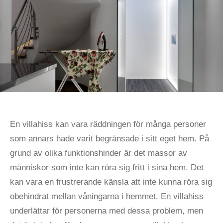
En villahiss kan vara räddningen för många personer
som annars hade varit begränsade i sitt eget hem. På
grund av olika funktionshinder är det massor av
människor som inte kan röra sig fritt i sina hem. Det
kan vara en frustrerande känsla att inte kunna röra sig
obehindrat mellan våningarna i hemmet. En villahiss
underlättar för personerna med dessa problem, men