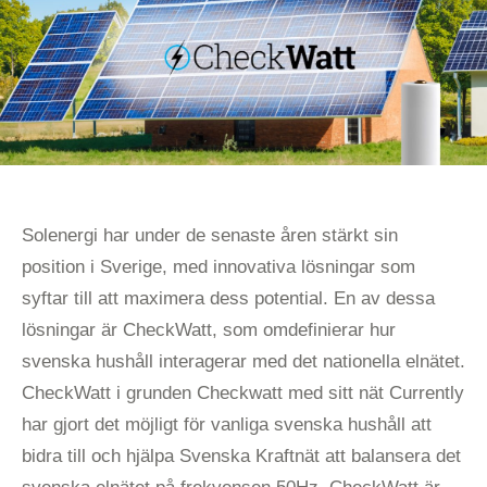
Solenergi har under de senaste åren stärkt sin
position i Sverige, med innovativa lösningar som
syftar till att maximera dess potential. En av dessa
lösningar är CheckWatt, som omdefinierar hur
svenska hushåll interagerar med det nationella elnätet.
CheckWatt i grunden Checkwatt med sitt nät Currently
har gjort det möjligt för vanliga svenska hushåll att
bidra till och hjälpa Svenska Kraftnät att balansera det