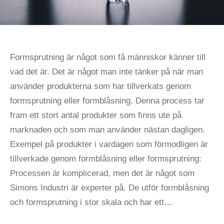
Formsprutning är något som få människor känner till
vad det är. Det är något man inte tänker på när man
använder produkterna som har tillverkats genom
formsprutning eller formblåsning. Denna process tar
fram ett stort antal produkter som finns ute på
marknaden och som man använder nästan dagligen.
Exempel på produkter i vardagen som förmodligen är
tillverkade genom formblåsning eller formsprutning:
Processen är komplicerad, men det är något som
Simons Industri är experter på. De utför formblåsning
och formsprutning i stor skala och har ett…